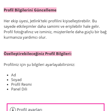
Profil Bilgilerini Güncelleme
Her ekip üyesi, Jetlink'teki profilini kişiselleştirebilir. Bu
sayede etkileşimler daha samimi ve erişilebilir hale gelir.
Profil fotoğrafınız ve isminiz, müşterilerle daha güçlü bir bağ
kurmanıza yardımcı olur.
Özelleştirebileceğiniz Profil Bilgileri:
Profiliniz için şu bilgileri ayarlayabilirsiniz:
Ad
Soyad
Profil Resmi
Panel Dili