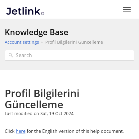
Knowledge Base
Account settings
Profil Bilgilerini Güncelleme
Profil Bilgilerini
Güncelleme
Last modified on Sat, 19 Oct 2024
Click
here
for the English version of this help document.