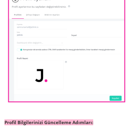
Profil Bilgilerinizi Güncelleme Adımları: