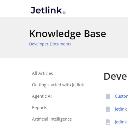
Knowledge Base
Developer Documents
Deve
All Articles
Getting started with Jetlink
Agentic AI
Custo
Reports
Jetlink
Artificial Intelligence
Jetlink